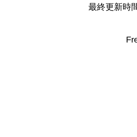
最終更新時間：
Fr